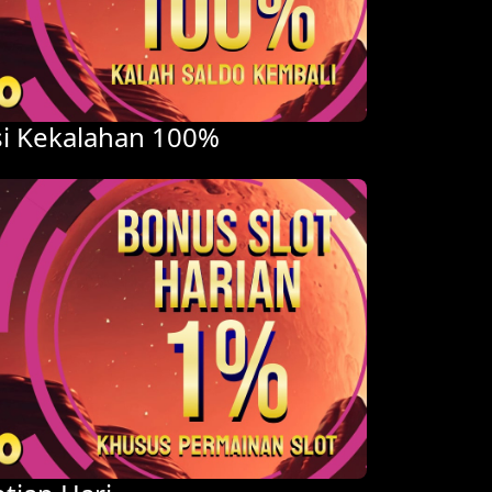
i Kekalahan 100%