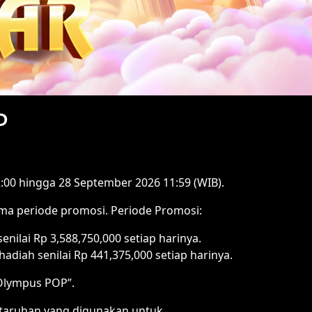
P
2:00 hingga 28 September 2026 11:59 (WIB).
lama periode promosi. Periode Promosi:
nilai Rp 3,588,750,000 setiap harinya.
diah senilai Rp 441,375,000 setiap harinya.
 Olympus POP”.
 taruhan yang digunakan untuk