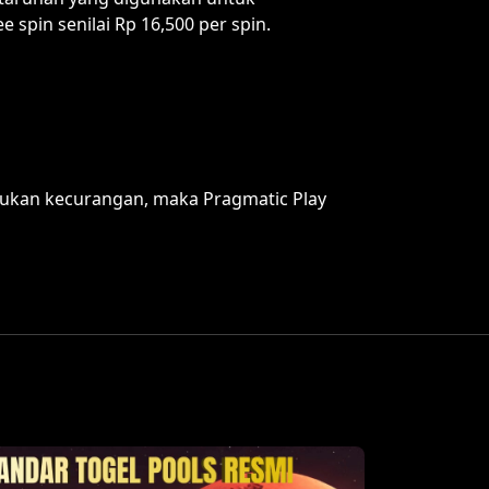
spin senilai Rp 16,500 per spin.
emukan kecurangan, maka Pragmatic Play