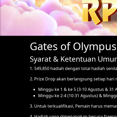
Gates of Olympus 
Syarat & Ketentuan Umu
1. 549,850 hadiah dengan total hadiah senil
2. Prize Drop akan berlangsung setiap hari
Minggu ke 1 & ke 5 (3-10 Agustus & 31 A
Minggu ke 2-4 (10-31 Agustus) & Minggu
3. Untuk terkualifikasi, Pemain harus mem
4. Hadiah yang dimenangkan berupa freesp