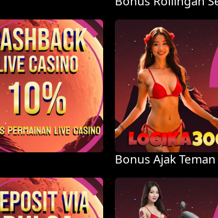
Bonus Rollingan Se
Bonus Ajak Teman