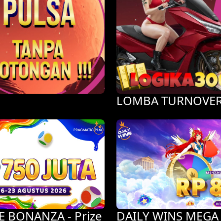
LOMBA TURNOVER
E BONANZA - Prize
DAILY WINS MEGA 