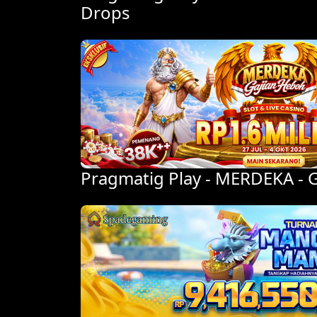
Drops
Pragmatig Play - MERDEKA - 