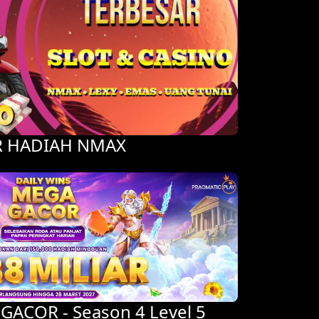
 HADIAH NMAX
GACOR - Season 4 Level 5