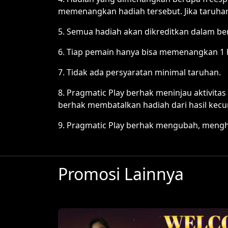
memenangkan hadiah tersebut. Jika taruhan 
5. Semua hadiah akan dikreditkan dalam be
6. Tiap pemain hanya bisa memenangkan 1 
7. Tidak ada persyaratan minimal taruhan.
8. Pragmatic Play berhak meninjau aktivit
berhak membatalkan hadiah dari hasil kecu
9. Pragmatic Play berhak mengubah, mengh
Promosi Lainnya