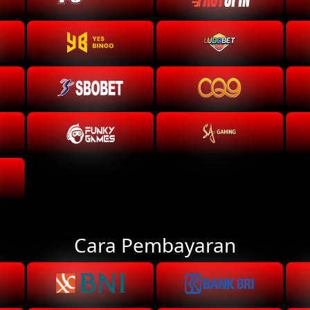
Cara Pembayaran