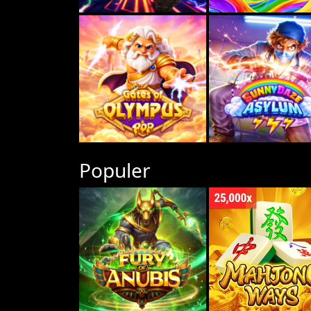
Populer