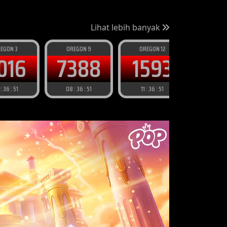
Lihat lebih banyak
EGON 9
OREGON 12
PCSO
BULL
388
1593
3704
75
: 36 : 48
11 : 36 : 48
19 : 51 : 48
11 : 4