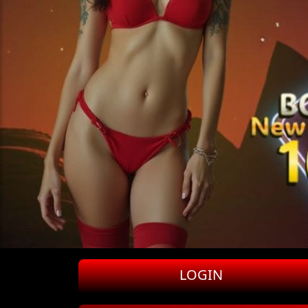
LOGIN